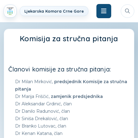
Ljekarska Komora Crne Gore
Komisija za stručna pitanja
Članovi komisije za stručna pitanja:
Dr Milan Mirković,
predsjednik Komisije za stručna
pitanja
Dr Marija Friščić,
zamjenik predsjednika
Dr Aleksandar Grdinić, član
Dr Danilo Radunović, član
Dr Siniša Drekalović, član
Dr Branko Lutovac, član
Dr Kenan Katana, član