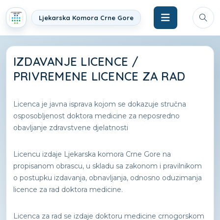
Ljekarska Komora Crne Gore
IZDAVANJE LICENCE /
PRIVREMENE LICENCE ZA RAD
Licenca je javna isprava kojom se dokazuje stručna
osposobljenost doktora medicine za neposredno
obavljanje zdravstvene djelatnosti
Licencu izdaje Ljekarska komora Crne Gore na
propisanom obrascu, u skladu sa zakonom i pravilnikom
o postupku izdavanja, obnavljanja, odnosno oduzimanja
licence za rad doktora medicine.
Licenca za rad se izdaje doktoru medicine crnogorskom