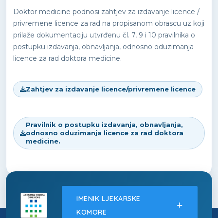
Doktor medicine podnosi zahtjev za izdavanje licence /
privremene licence za rad na propisanom obrascu uz koji
prilaže dokumentaciju utvrđenu čl. 7, 9 i 10 pravilnika o
postupku izdavanja, obnavljanja, odnosno oduzimanja
licence za rad doktora medicine.
Zahtjev za izdavanje licence/privremene licence
Pravilnik o postupku izdavanja, obnavljanja,
odnosno oduzimanja licence za rad doktora
medicine.
IMENIK LJEKARSKE
KOMORE