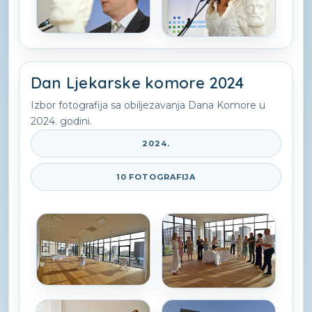
Dan Ljekarske komore 2024
Izbor fotografija sa obiljezavanja Dana Komore u
2024. godini.
2024.
10 FOTOGRAFIJA