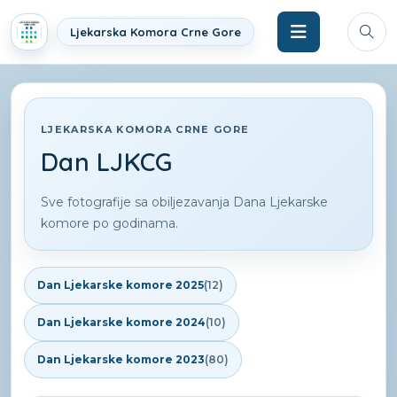
Ljekarska Komora Crne Gore
LJEKARSKA KOMORA CRNE GORE
Dan LJKCG
Sve fotografije sa obiljezavanja Dana Ljekarske
komore po godinama.
Dan Ljekarske komore 2025
(12)
Dan Ljekarske komore 2024
(10)
Dan Ljekarske komore 2023
(80)