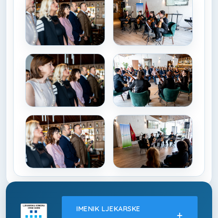
IMENIK LJEKARSKE