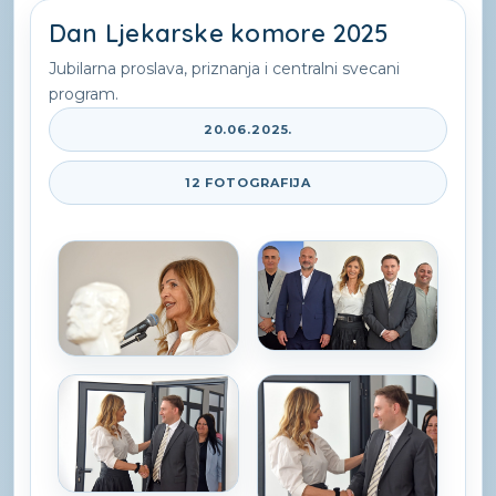
Dan Ljekarske komore 2025
Jubilarna proslava, priznanja i centralni svecani
program.
20.06.2025.
12 FOTOGRAFIJA