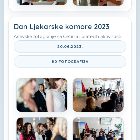
Dan Ljekarske komore 2023
Arhivske fotografije sa Cetinja i pratecih aktivnosti.
20.06.2023.
80 FOTOGRAFIJA