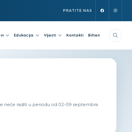
PRATITE NAS
vi
Edukacija
Vijesti
Kontakti
Bilten
e neće raditi u periodu od 02-09 septembra