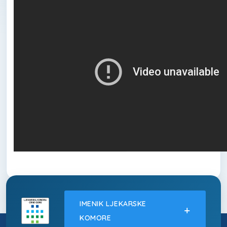
IMENIK LJEKARSKE
KOMORE