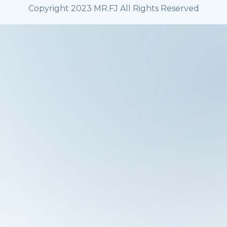
Copyright 2023 MR.FJ All Rights Reserved